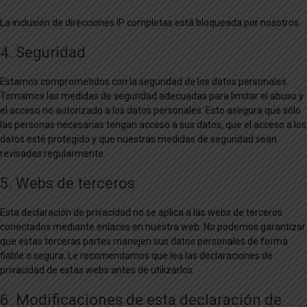
La inclusión de direcciones IP completas está bloqueada por nosotros.
4. Seguridad
Estamos comprometidos con la seguridad de los datos personales.
Tomamos las medidas de seguridad adecuadas para limitar el abuso y
el acceso no autorizado a los datos personales. Esto asegura que sólo
las personas necesarias tengan acceso a sus datos, que el acceso a los
datos esté protegido y que nuestras medidas de seguridad sean
revisadas regularmente.
5. Webs de terceros
Esta declaración de privacidad no se aplica a las webs de terceros
conectados mediante enlaces en nuestra web. No podemos garantizar
que estas terceras partes manejen sus datos personales de forma
fiable o segura. Le recomendamos que lea las declaraciones de
privacidad de estas webs antes de utilizarlos.
6. Modificaciones de esta declaración de