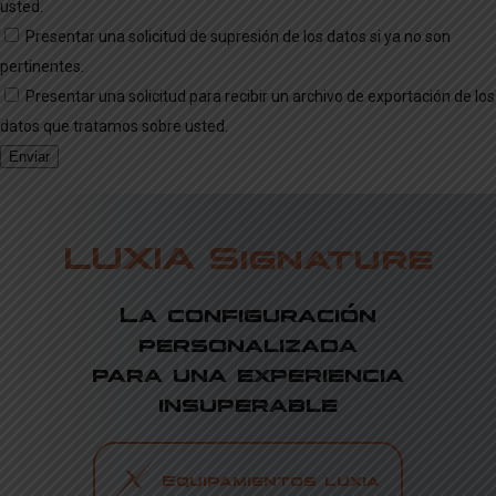
usted.
Presentar una solicitud de supresión de los datos si ya no son
pertinentes.
Presentar una solicitud para recibir un archivo de exportación de los
datos que tratamos sobre usted.
LUXIA Signature
La configuración
personalizada
para una experiencia
insuperable
Equipamientos luxia