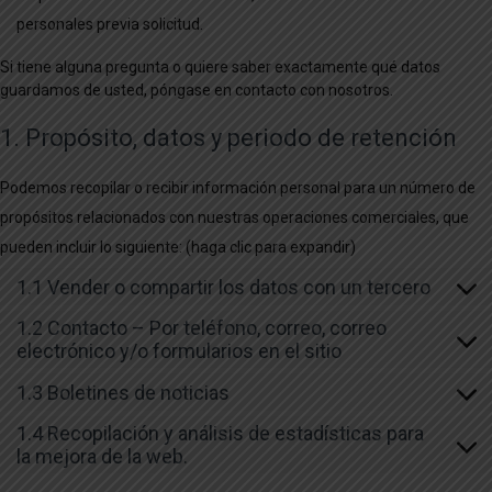
personales previa solicitud.
Si tiene alguna pregunta o quiere saber exactamente qué datos
guardamos de usted, póngase en contacto con nosotros.
1. Propósito, datos y periodo de retención
Podemos recopilar o recibir información personal para un número de
propósitos relacionados con nuestras operaciones comerciales, que
pueden incluir lo siguiente: (haga clic para expandir)
1.1 Vender o compartir los datos con un tercero
1.2 Contacto – Por teléfono, correo, correo
electrónico y/o formularios en el sitio
1.3 Boletines de noticias
1.4 Recopilación y análisis de estadísticas para
la mejora de la web.