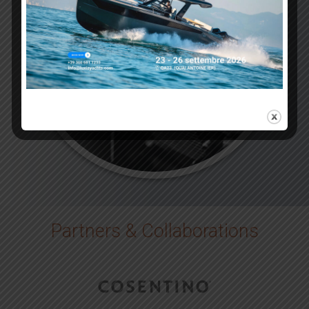
Partners & Collaborations