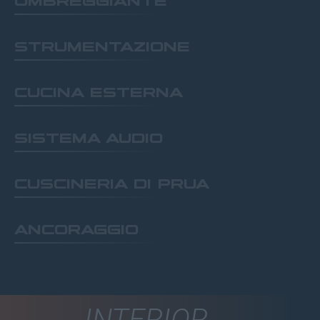
OMBREGGIANTE
STRUMENTAZIONE
CUCINA ESTERNA
SISTEMA AUDIO
CUSCINERIA DI PRUA
ANCORAGGIO
INTERIOR