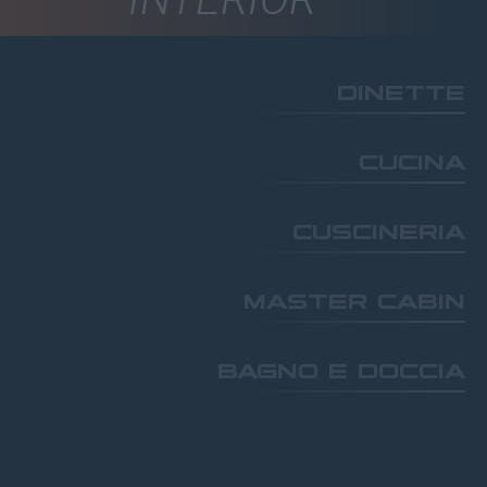
DINETTE
CUCINA
CUSCINERIA
MASTER CABIN
BAGNO E DOCCIA