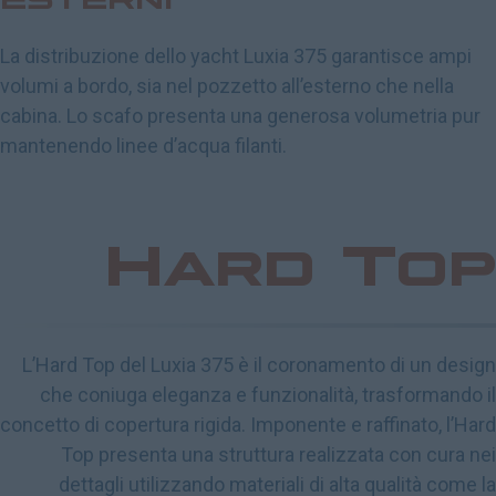
La distribuzione dello yacht Luxia 375 garantisce ampi
volumi a bordo, sia nel pozzetto all’esterno che nella
cabina. Lo scafo presenta una generosa volumetria pur
mantenendo linee d’acqua filanti.
Hard Top
L’Hard Top del Luxia 375 è il coronamento di un design
che coniuga eleganza e funzionalità, trasformando il
concetto di copertura rigida. Imponente e raffinato, l’Hard
Top presenta una struttura realizzata con cura nei
dettagli utilizzando materiali di alta qualità come la