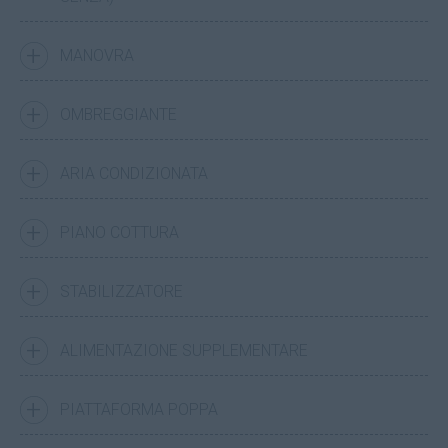
MANOVRA
OMBREGGIANTE
ARIA CONDIZIONATA
PIANO COTTURA
STABILIZZATORE
ALIMENTAZIONE SUPPLEMENTARE
PIATTAFORMA POPPA