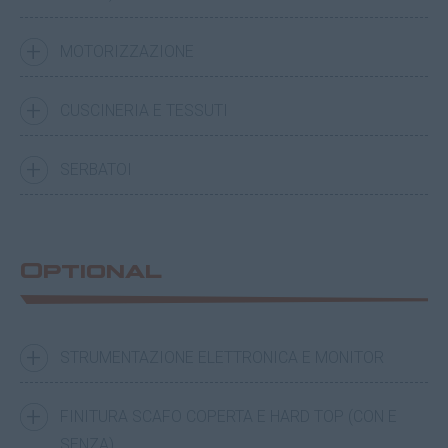
MOTORIZZAZIONE
CUSCINERIA E TESSUTI
SERBATOI
Optional
STRUMENTAZIONE ELETTRONICA E MONITOR
FINITURA SCAFO COPERTA E HARD TOP (CON E
SENZA)