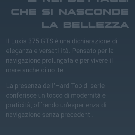
che si nasconde
la bellezza
Il Luxia 375 GTS è una dichiarazione di
eleganza e versatilità. Pensato per la
navigazione prolungata e per vivere il
mare anche di notte.
La presenza dell’Hard Top di serie
conferisce un tocco di modernità e
praticità, offrendo un’esperienza di
navigazione senza precedenti.